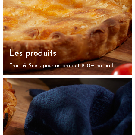
Les produits
Frais & Sains pour un produit 100% naturel