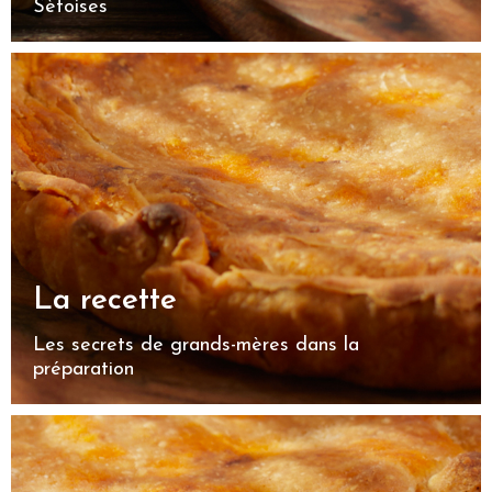
Sètoises
La recette
Les secrets de grands-mères dans la
préparation