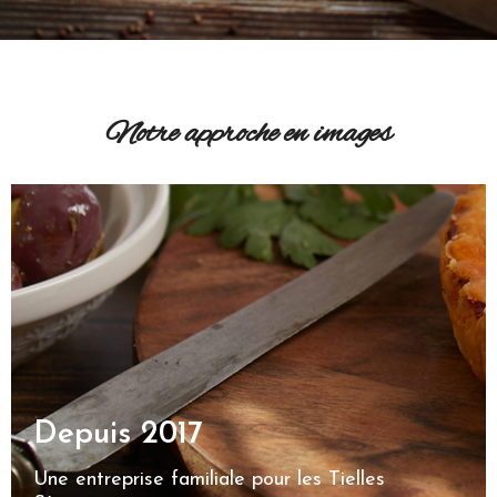
Notre approche en images
Depuis 2017
Une entreprise familiale pour les Tielles