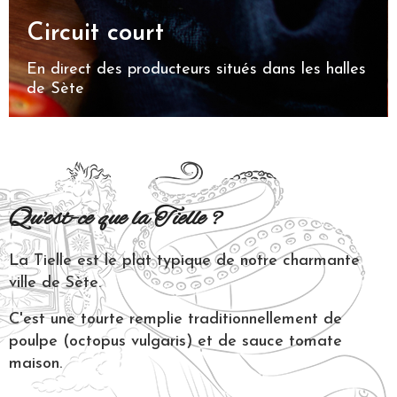
Circuit court
En direct des producteurs situés dans les halles
de Sète
Qu'est-ce que la Tielle ?
La Tielle est le plat typique de notre charmante
ville de Sète.
C'est une tourte remplie traditionnellement de
poulpe (octopus vulgaris) et de sauce tomate
maison.