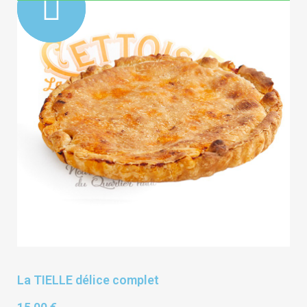
La TIELLE délice complet