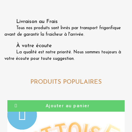
Livraison au Frais
Tous nos produits sont livrés par transport frigorifique
avant de garantir la fraicheur à l'arrivée.
À votre écoute
La qualité est notre priorité. Nous sommes toujours à
votre écoute pour toute suggestion.
PRODUITS POPULAIRES
Ajouter au panier