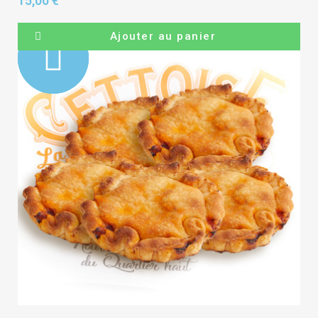
15,00 €
Pack
Ajouter au panier