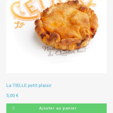
La TIELLE petit plaisir
5,00 €
Ajouter au panier